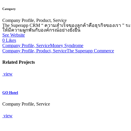
Category
Company Profile, Product, Service
The Superapp CRM “ ความสำเร็จของลูกค้าคือธุรกิจของเรา ” ระ
ให้มีความผูกพันกับองค์กรณ์อย่างยั่งยืน
See Website
0
Likes
Company Profile, Service
Money Syndrome
Company Profile, Product, Service
The Superapp Commerce
Related Projects
view
GO Hotel
Company Profile, Service
view