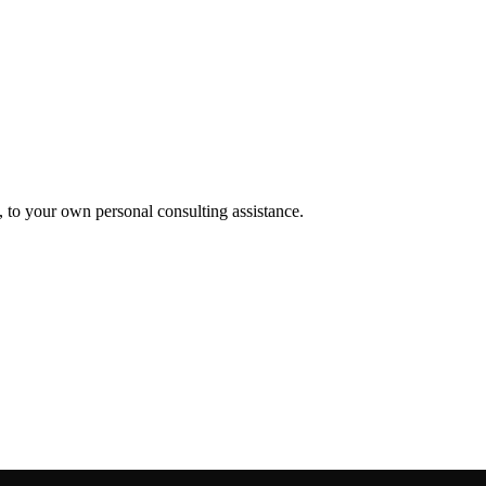
, to your own personal consulting assistance.