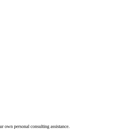
our own personal consulting assistance.