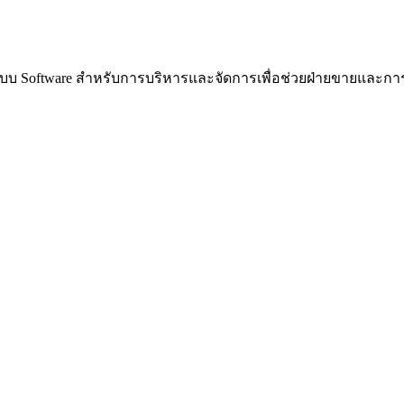
บบ Software สำหรับการบริหารและจัดการเพื่อช่วยฝ่ายขายและการต