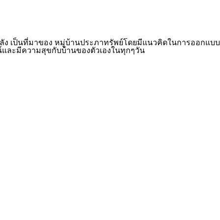
ง เป็นที่มาของ หมู่บ้านประภาทรัพย์โดยมีแนวคิดในการออกแบบบ้าน
ยชน์และมีความสุขกับบ้านของตัวเองในทุกๆวัน