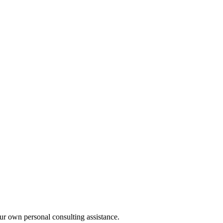
our own personal consulting assistance.