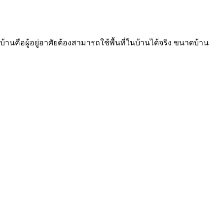
คือผู้อยู่อาศัยต้องสามารถใช้พื้นที่ในบ้านได้จริง ขนาดบ้าน