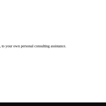
, to your own personal consulting assistance.