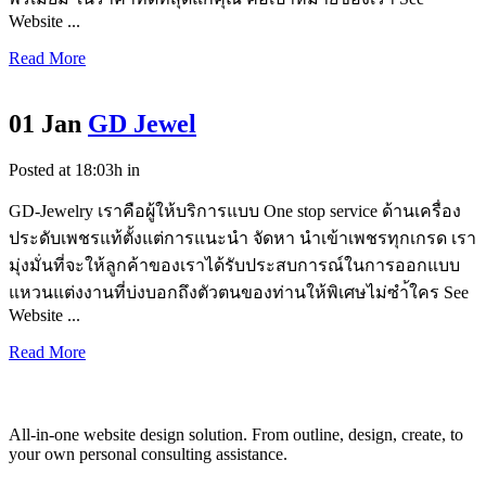
Website ...
Read More
01 Jan
GD Jewel
Posted at 18:03h
in
GD-Jewelry เราคือผู้ให้บริการแบบ One stop service ด้านเครื่อง
ประดับเพชรแท้ตั้งแต่การแนะนำ จัดหา นำเข้าเพชรทุกเกรด เรา
มุ่งมั่นที่จะให้ลูกค้าของเราได้รับประสบการณ์ในการออกแบบ
แหวนแต่งงานที่บ่งบอกถึงตัวตนของท่านให้พิเศษไม่ซำ้ใคร See
Website ...
Read More
All-in-one website design solution. From outline, design, create, to
your own personal consulting assistance.