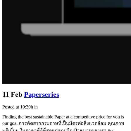
11 Feb
Paperseries
Posted at 10:30h
in
Finding the best sustainable Paper at a competitive price for you is
our goal การคัดสรรกระดาษที่เป็นมิตรต่อสิ่งแวดล้อม คุณภาพ
พรีเมี่ยม ในราคาที่ดีที่สุดแก่คุณ คือเป้าหมายของเรา See