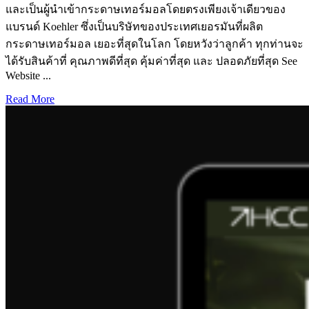
และเป็นผู้นำเข้ากระดาษเทอร์มอลโดยตรงเพียงเจ้าเดียวของ
แบรนด์ Koehler ซึ่งเป็นบริษัทของประเทศเยอรมันที่ผลิต
กระดาษเทอร์มอล เยอะที่สุดในโลก โดยหวังว่าลูกค้า ทุกท่านจะ
ได้รับสินค้าที่ คุณภาพดีที่สุด คุ้มค่าที่สุด และ ปลอดภัยที่สุด See
Website ...
Read More