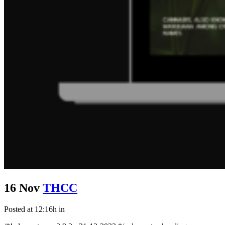
16 Nov
THCC
Posted at 12:16h
in