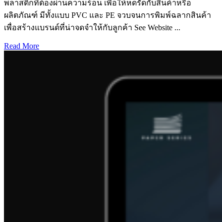
พลาสติกที่ต้องผ่านความร้อน เพื่อให้หดรัดกับสินค้าหรือ
ผลิตภัณฑ์ มีทั้งแบบ PVC และ PE จวบจนการพิมพ์ฉลากสินค้า
เพื่อสร้างแบรนด์ที่น่าจดจำให้กับลูกค้า See Website ...
Read More